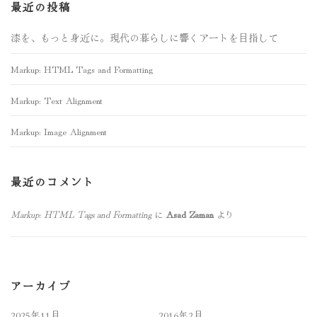
最近の投稿
漆を、もっと身近に。現代の暮らしに響くアートを目指して
Markup: HTML Tags and Formatting
Markup: Text Alignment
Markup: Image Alignment
最近のコメント
Markup: HTML Tags and Formatting
Asad Zaman
に
より
アーカイブ
2025年11月
2016年2月