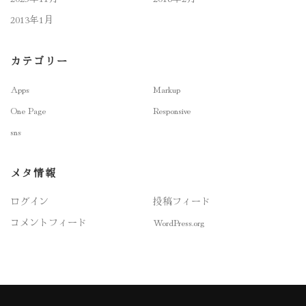
2013年1月
カテゴリー
Apps
Markup
One Page
Responsive
sns
メタ情報
ログイン
投稿フィード
コメントフィード
WordPress.org