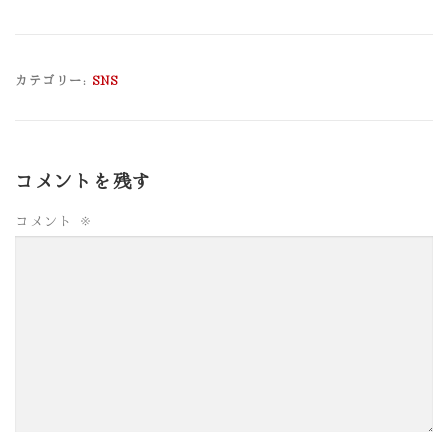
カテゴリー:
SNS
コメントを残す
コメント
※