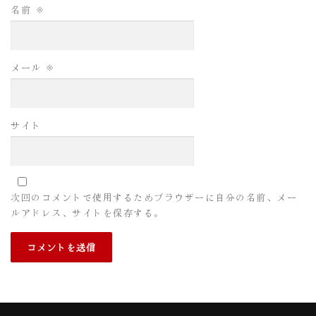
名前
※
メール
※
サイト
次回のコメントで使用するためブラウザーに自分の名前、メー
ルアドレス、サイトを保存する。